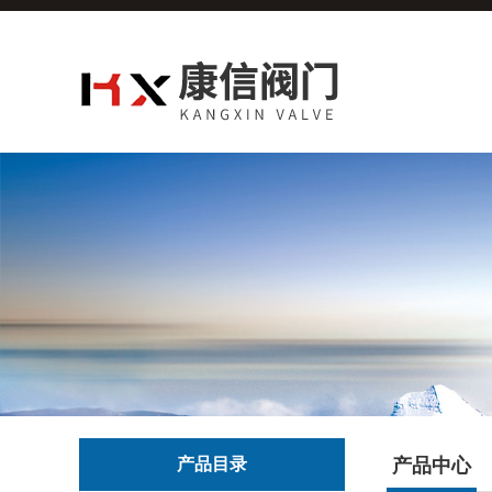
产品目录
产品中心