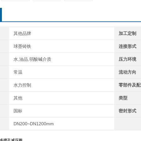
其他品牌
加工定制
球墨铸铁
连接形式
水,油品,弱酸碱介质
压力环境
常温
流动方向
水力控制
零部件及配
其他
类型
国标
密封形式
DN200~DN1200mm
多喷孔减压阀