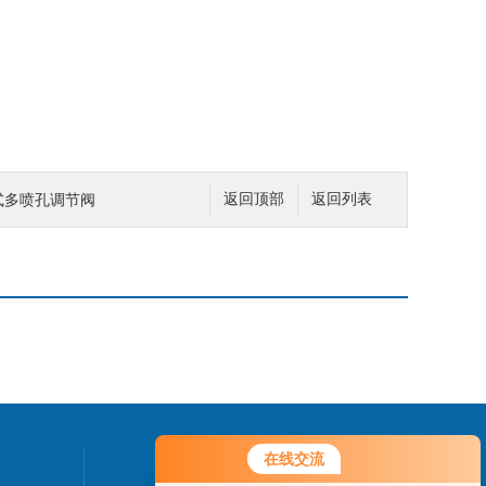
筒式多喷孔调节阀
返回顶部
返回列表
在线交流
联系我们