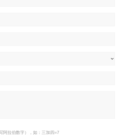
写阿拉伯数字），如：三加四=7