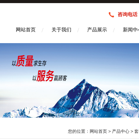
咨询电话：1
网站首页
关于我们
产品展示
新闻中
您的位置：
网站首页
>
产品中心
>
套