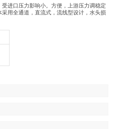
，受进口压力影响小。方便，上游压力调稳定
体采用全通道，直流式，流线型设计，水头损
度℃