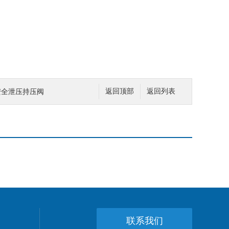
式安全泄压持压阀
返回顶部
返回列表
联系我们