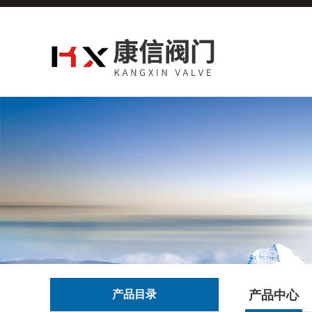
产品目录
产品中心