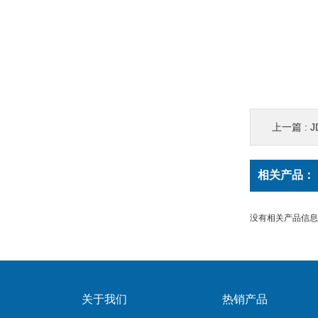
上一篇 :
相关产品：
没有相关产品信息..
关于我们
热销产品