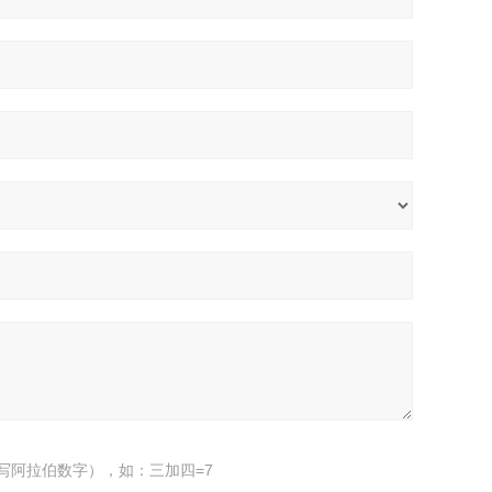
写阿拉伯数字），如：三加四=7