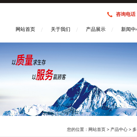
咨询电话：1
网站首页
关于我们
产品展示
新闻中
您的位置：
网站首页
>
产品中心
>
多