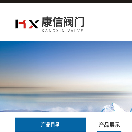
产品目录
产品展示