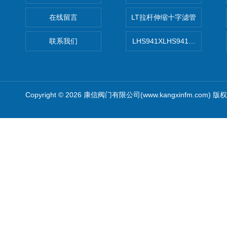
在线留言
LT拉杆伸缩十字滤管
联系我们
LHS941XLHS941X调压调流
Copyright © 2026 康信阀门有限公司(www.kangxinfm.com) 