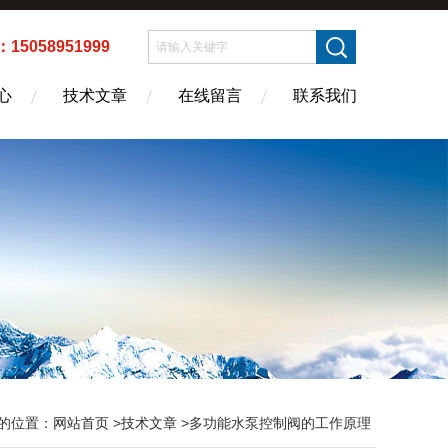
5058951999
心
技术文章
在线留言
联系我们
的位置：
网站首页
>
技术文章
>多功能水泵控制阀的工作原理