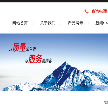
咨询电话：1
网站首页
关于我们
产品展示
新闻中
您