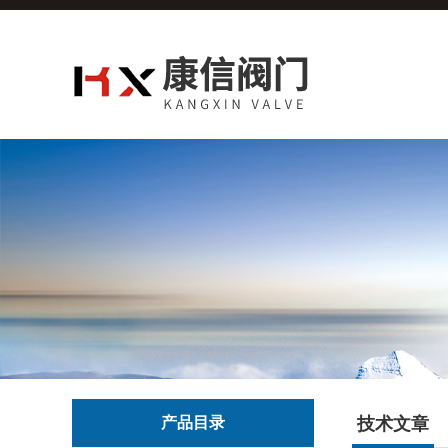
产品目录
技术文章