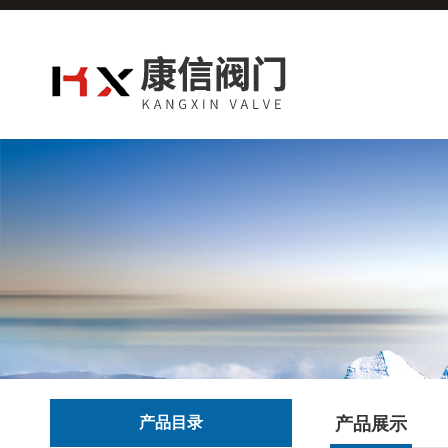
产品目录
产品展示