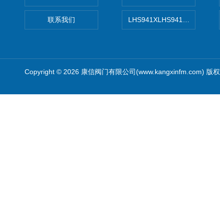
联系我们
LHS941XLHS941X调压调流
Copyright © 2026 康信阀门有限公司(www.kangxinfm.com) 