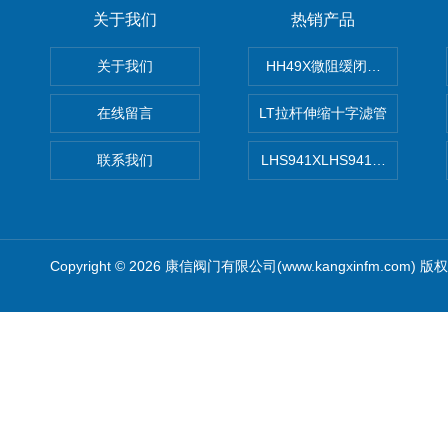
关于我们
热销产品
关于我们
HH49X微阻缓闭蝶式止回阀
在线留言
LT拉杆伸缩十字滤管
联系我们
LHS941XLHS941X调压调流
Copyright © 2026 康信阀门有限公司(www.kangxinfm.com) 