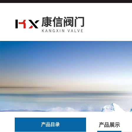
产品目录
产品展示