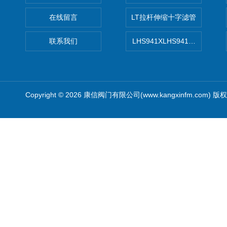
在线留言
LT拉杆伸缩十字滤管
联系我们
LHS941XLHS941X调压调流
Copyright © 2026 康信阀门有限公司(www.kangxinfm.com) 