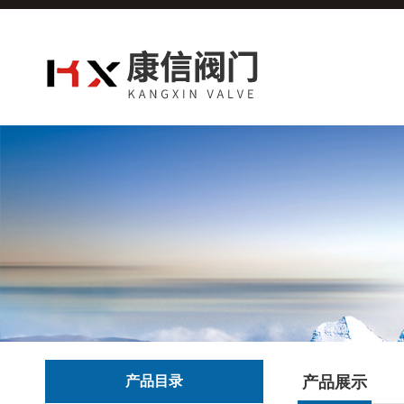
产品目录
产品展示