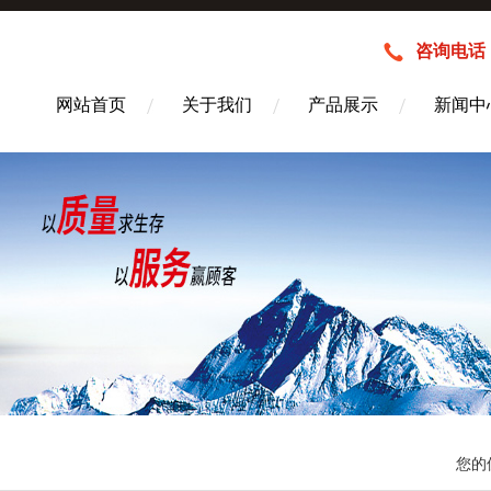
咨询电话：1
网站首页
关于我们
产品展示
新闻中
您的