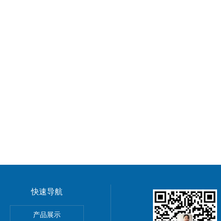
快速导航
阀
产品展示