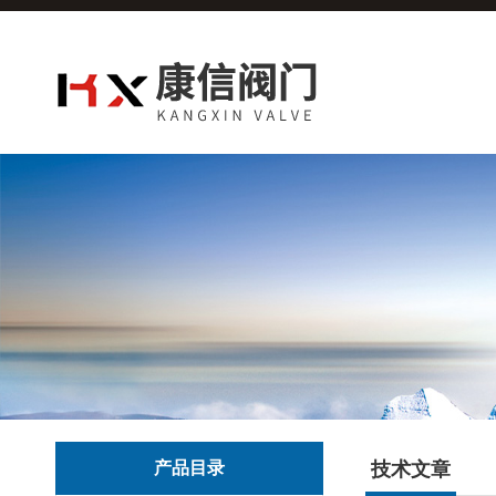
产品目录
技术文章