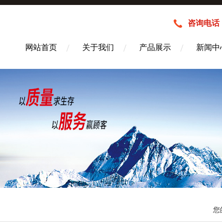
咨询电话：1
网站首页
关于我们
产品展示
新闻中
您