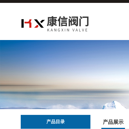
产品目录
产品展示