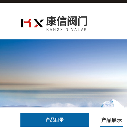
产品目录
产品展示