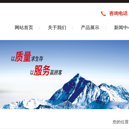
咨询电话：1
网站首页
关于我们
产品展示
新闻中
您的位置