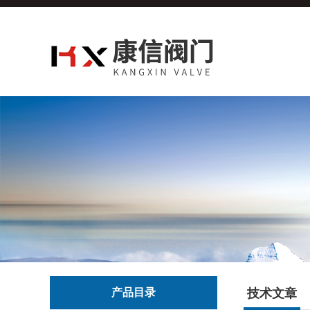
产品目录
技术文章