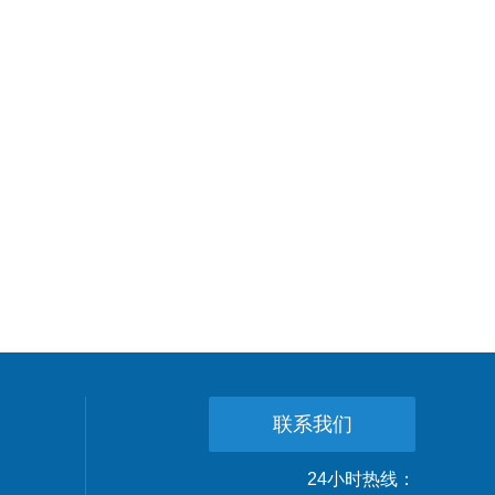
联系我们
24小时热线：