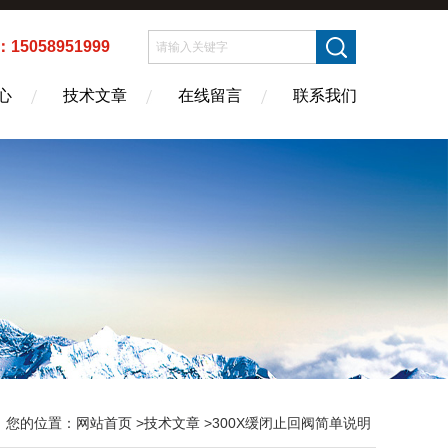
5058951999
心
技术文章
在线留言
联系我们
您的位置：
网站首页
>
技术文章
>300X缓闭止回阀简单说明