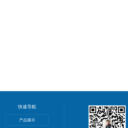
快速导航
阀
产品展示