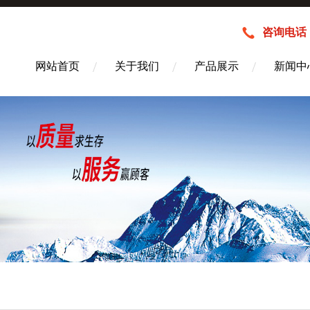
咨询电话：1
网站首页
关于我们
产品展示
新闻中