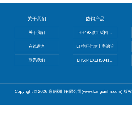
关于我们
热销产品
关于我们
HH49X微阻缓闭蝶式止回阀
在线留言
LT拉杆伸缩十字滤管
联系我们
LHS941XLHS941X调压调流
Copyright © 2026 康信阀门有限公司(www.kangxinfm.com) 