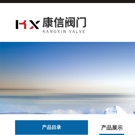
产品目录
产品展示