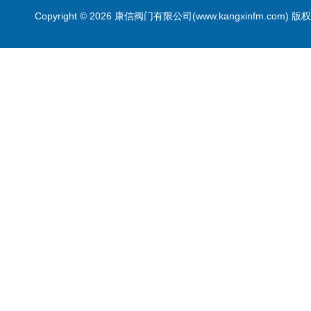
Copyright © 2026 康信阀门有限公司(www.kangxinfm.com) 