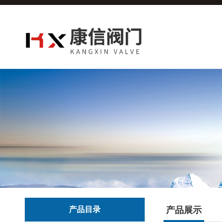
产品目录
产品展示