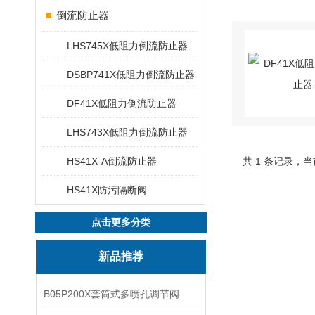
倒流防止器
LHS745X低阻力倒流防止器
DSBP741X低阻力倒流防止器
DF41X低阻力倒流防止器
LHS743X低阻力倒流防止器
HS41X-A倒流防止器
共 1 条记录，当
HS41X防污隔断阀
点击更多分类
新品推荐
B05P200X套筒式多喷孔调节阀