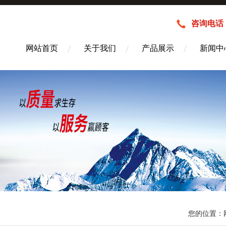
咨询电话：1
网站首页
关于我们
产品展示
新闻中
您的位置：