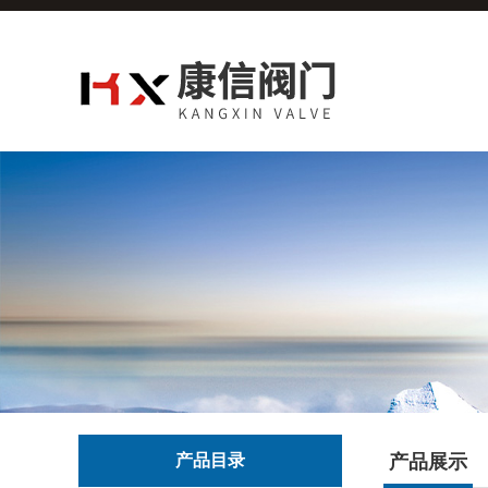
产品目录
产品展示