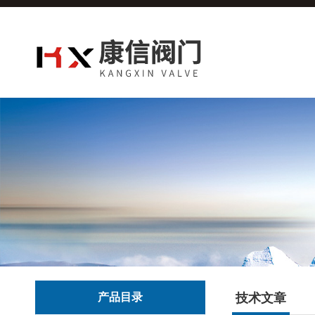
产品目录
技术文章