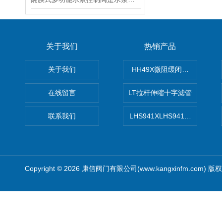
关于我们
热销产品
关于我们
HH49X微阻缓闭蝶式止回阀
在线留言
LT拉杆伸缩十字滤管
联系我们
LHS941XLHS941X调压调流
Copyright © 2026 康信阀门有限公司(www.kangxinfm.com) 