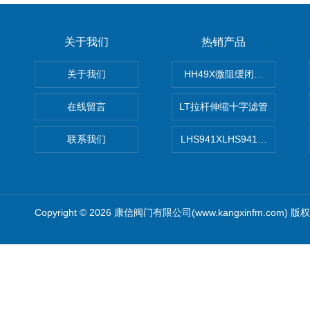
关于我们
热销产品
关于我们
HH49X微阻缓闭蝶式止回阀
在线留言
LT拉杆伸缩十字滤管
联系我们
LHS941XLHS941X调压调流
Copyright © 2026 康信阀门有限公司(www.kangxinfm.com) 