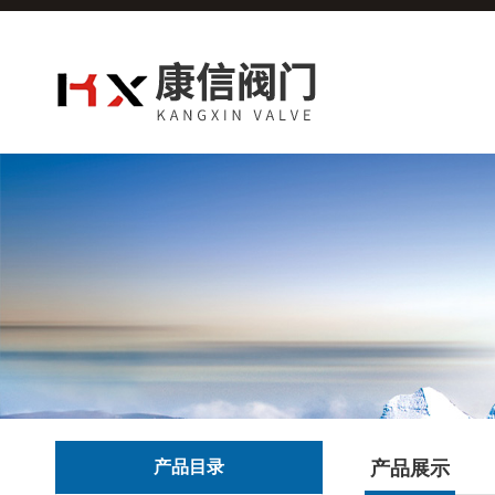
产品目录
产品展示