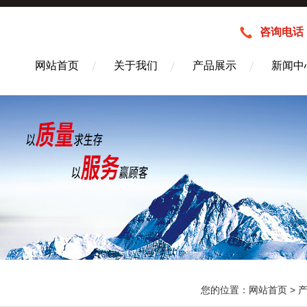
咨询电话：1
网站首页
关于我们
产品展示
新闻中
您的位置：
网站首页
>