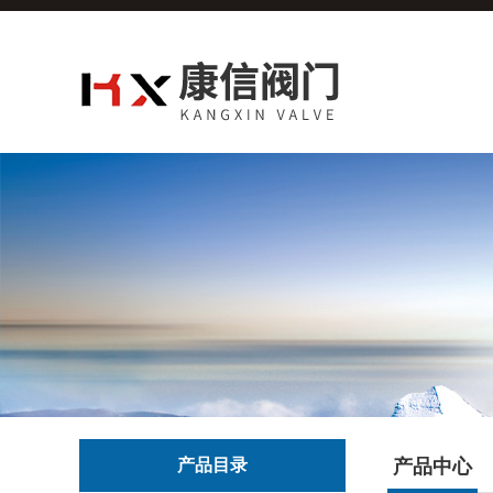
产品目录
产品中心