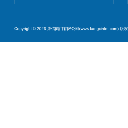
Copyright © 2026 康信阀门有限公司(www.kangxinfm.com) 