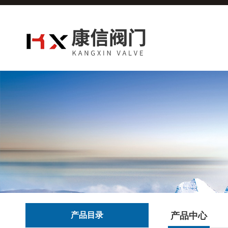
产品目录
产品中心