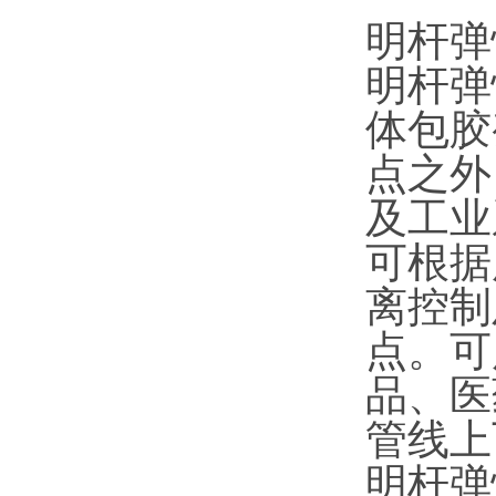
明杆弹
明杆弹
体包胶
点之外
及工业
可根据
离控制
点。可
品、医
管线上
明杆弹