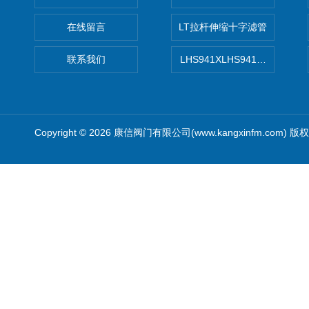
在线留言
LT拉杆伸缩十字滤管
联系我们
LHS941XLHS941X调压调流
Copyright © 2026 康信阀门有限公司(www.kangxinfm.com) 