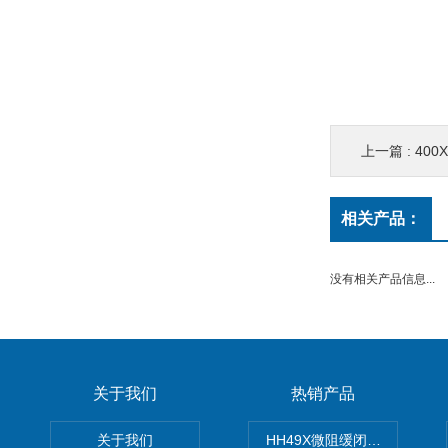
上一篇 :
40
相关产品：
没有相关产品信息...
关于我们
热销产品
关于我们
HH49X微阻缓闭蝶式止回阀