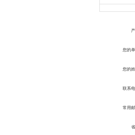
您的
您的
联系
常用