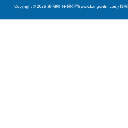
Copyright © 2026 康信阀门有限公司(www.kangxinfm.com) 