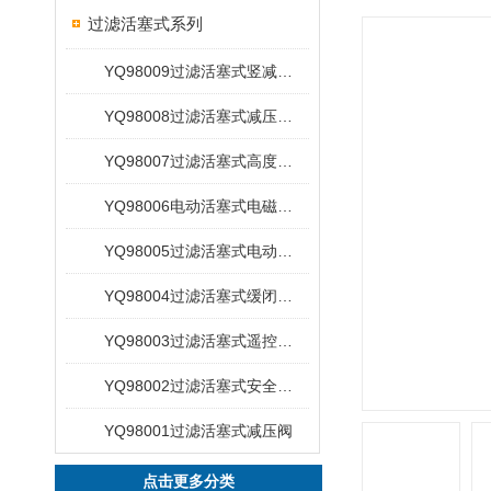
过滤活塞式系列
YQ98009过滤活塞式竖减压阀
YQ98008过滤活塞式减压泄压阀
YQ98007过滤活塞式高度水位控制阀
YQ98006电动活塞式电磁控制阀
YQ98005过滤活塞式电动浮动球阀
YQ98004过滤活塞式缓闭止回阀
YQ98003过滤活塞式遥控浮球阀
YQ98002过滤活塞式安全泄压阀
YQ98001过滤活塞式减压阀
点击更多分类