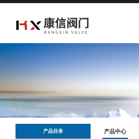
产品目录
产品中心