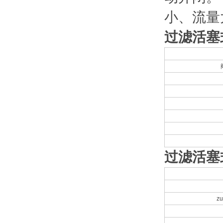
小、流量
过滤活塞
过滤活塞
z