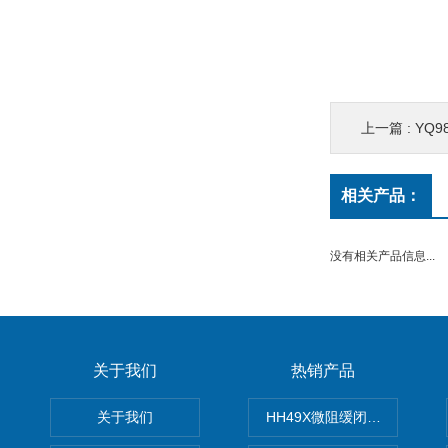
上一篇 :
YQ
相关产品：
没有相关产品信息...
关于我们
热销产品
关于我们
HH49X微阻缓闭蝶式止回阀