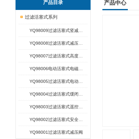
产品目录
产品中心
过滤活塞式系列
YQ98009过滤活塞式竖减压阀
YQ98008过滤活塞式减压泄压阀
YQ98007过滤活塞式高度水位控制阀
YQ98006电动活塞式电磁控制阀
YQ98005过滤活塞式电动浮动球阀
YQ98004过滤活塞式缓闭止回阀
YQ98003过滤活塞式遥控浮球阀
YQ98002过滤活塞式安全泄压阀
YQ98001过滤活塞式减压阀