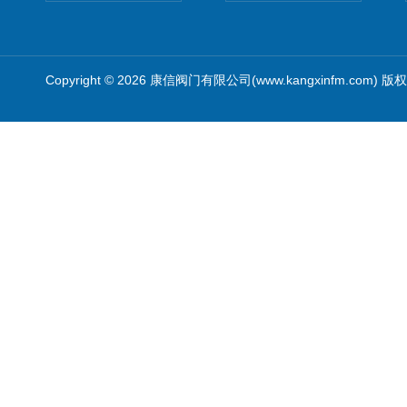
Copyright © 2026 康信阀门有限公司(www.kangxinfm.com) 