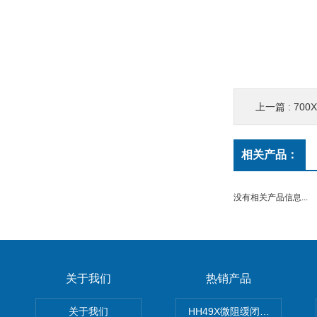
上一篇 :
70
相关产品：
没有相关产品信息...
关于我们
热销产品
关于我们
HH49X微阻缓闭蝶式止回阀