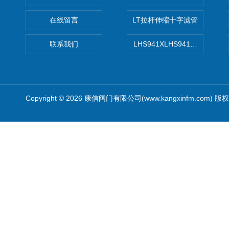
在线留言
LT拉杆伸缩十字滤管
联系我们
LHS941XLHS941X调压调流
Copyright © 2026 康信阀门有限公司(www.kangxinfm.com) 