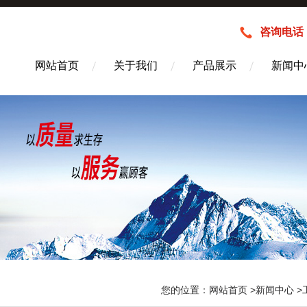
咨询电话：1
网站首页
关于我们
产品展示
新闻中
您的位置：
网站首页
>
新闻中心
>