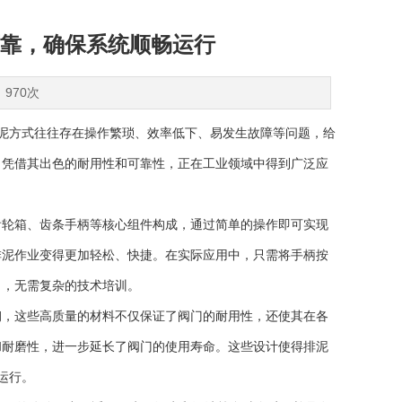
靠，确保系统顺畅运行
：970次
方式往往存在操作繁琐、效率低下、易发生故障等问题，给
，凭借其出色的耐用性和可靠性，正在工业领域中得到广泛应
轮箱、齿条手柄等核心组件构成，通过简单的操作即可实现
排泥作业变得更加轻松、快捷。在实际应用中，只需将手柄按
了，无需复杂的技术培训。
，这些高质量的材料不仅保证了阀门的耐用性，还使其在各
和耐磨性，进一步延长了阀门的使用寿命。这些设计使得排泥
运行。