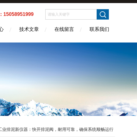
5058951999
心
技术文章
在线留言
联系我们
工业排泥新仪器：快开排泥阀，耐用可靠，确保系统顺畅运行