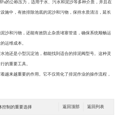
Pa的公称压力，适用于水、污水和泥沙等多种介质，并且在
业设施中，有效排除池底的泥沙和污物，保持水质清洁，延长
泥沙和污物，还能有效防止杂质堵塞管道，确保系统顺畅运
业的运维成本。
水池还是小型沉淀池，都能找到适合的排泥阀型号。这种灵
运行的重要工具。
着越来越重要的作用。它不仅简化了排泥作业的操作流程，
体控制的重要选择
返回顶部
返回列表