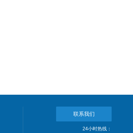
联系我们
24小时热线：