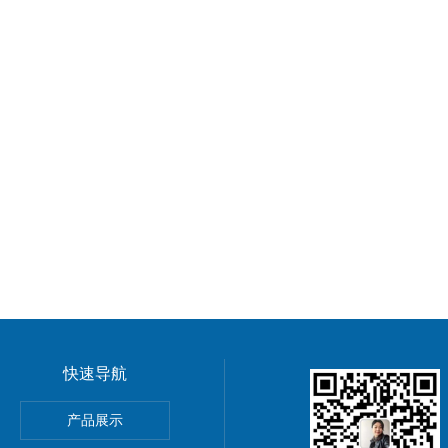
快速导航
阀
产品展示