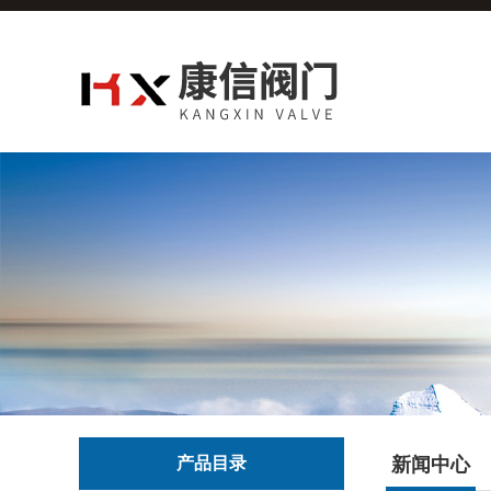
产品目录
新闻中心