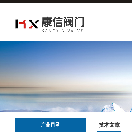
产品目录
技术文章